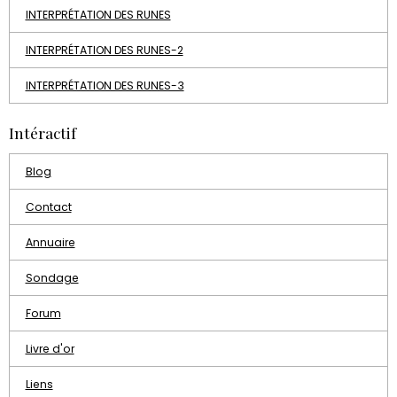
INTERPRÉTATION DES RUNES
INTERPRÉTATION DES RUNES-2
INTERPRÉTATION DES RUNES-3
Intéractif
Blog
Contact
Annuaire
Sondage
Forum
Livre d'or
Liens