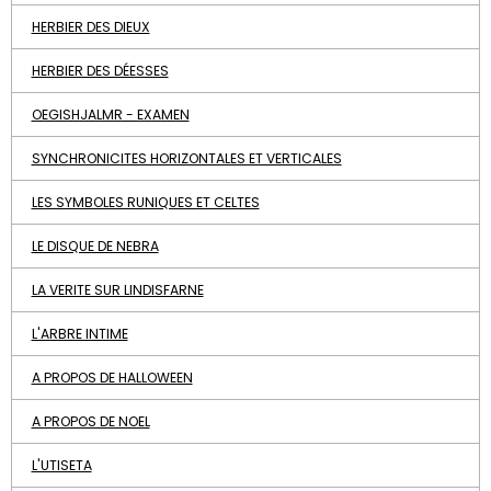
HERBIER DES DIEUX
HERBIER DES DÉESSES
OEGISHJALMR - EXAMEN
SYNCHRONICITES HORIZONTALES ET VERTICALES
LES SYMBOLES RUNIQUES ET CELTES
LE DISQUE DE NEBRA
LA VERITE SUR LINDISFARNE
L'ARBRE INTIME
A PROPOS DE HALLOWEEN
A PROPOS DE NOEL
L'UTISETA