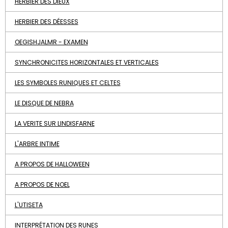
HERBIER DES DIEUX
HERBIER DES DÉESSES
OEGISHJALMR - EXAMEN
SYNCHRONICITES HORIZONTALES ET VERTICALES
LES SYMBOLES RUNIQUES ET CELTES
LE DISQUE DE NEBRA
LA VERITE SUR LINDISFARNE
L'ARBRE INTIME
A PROPOS DE HALLOWEEN
A PROPOS DE NOEL
L'UTISETA
INTERPRÉTATION DES RUNES