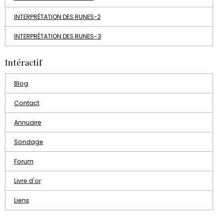
INTERPRÉTATION DES RUNES-2
INTERPRÉTATION DES RUNES-3
Intéractif
Blog
Contact
Annuaire
Sondage
Forum
Livre d'or
Liens