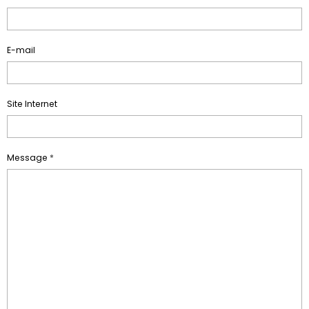
E-mail
Site Internet
Message