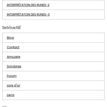
INTERPRÉTATION DES RUNES-2
INTERPRÉTATION DES RUNES-3
Intéractif
Blog
Contact
Annuaire
Sondage
Forum
Livre d'or
Liens