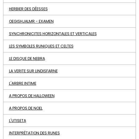
HERBIER DES DÉESSES
OEGISHJALMR - EXAMEN
SYNCHRONICITES HORIZONTALES ET VERTICALES
LES SYMBOLES RUNIQUES ET CELTES
LE DISQUE DE NEBRA
LA VERITE SUR LINDISFARNE
L'ARBRE INTIME
A PROPOS DE HALLOWEEN
A PROPOS DE NOEL
L'UTISETA
INTERPRÉTATION DES RUNES