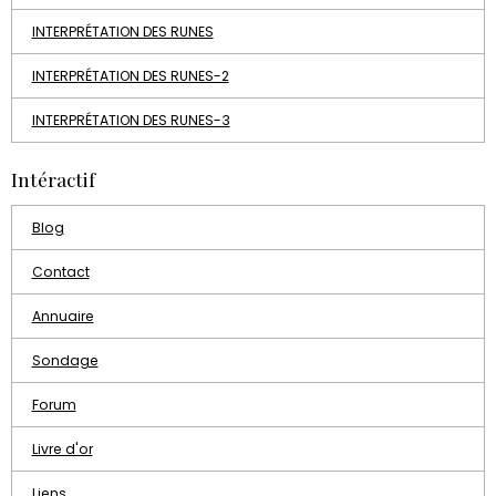
INTERPRÉTATION DES RUNES
INTERPRÉTATION DES RUNES-2
INTERPRÉTATION DES RUNES-3
Intéractif
Blog
Contact
Annuaire
Sondage
Forum
Livre d'or
Liens