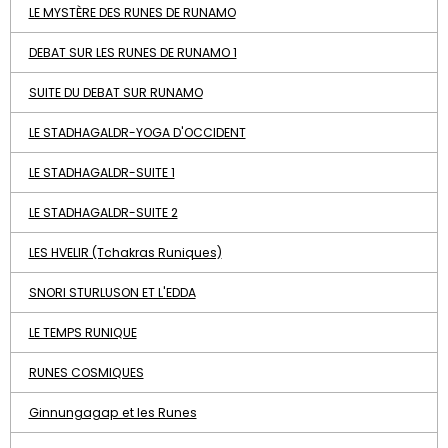
LE MYSTÈRE DES RUNES DE RUNAMO
DEBAT SUR LES RUNES DE RUNAMO 1
SUITE DU DEBAT SUR RUNAMO
LE STADHAGALDR-YOGA D'OCCIDENT
LE STADHAGALDR-SUITE 1
LE STADHAGALDR-SUITE 2
LES HVELIR (Tchakras Runiques)
SNORI STURLUSON ET L'EDDA
LE TEMPS RUNIQUE
RUNES COSMIQUES
Ginnungagap et les Runes