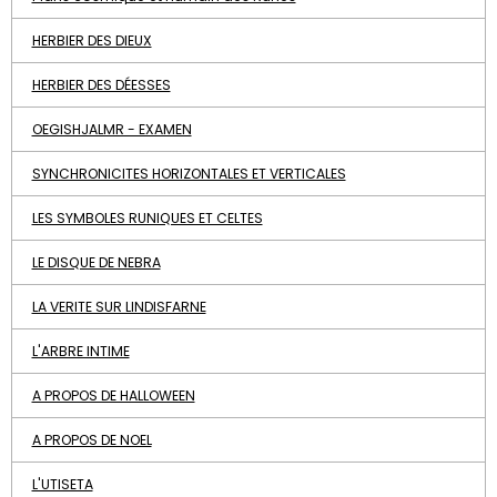
HERBIER DES DIEUX
HERBIER DES DÉESSES
OEGISHJALMR - EXAMEN
SYNCHRONICITES HORIZONTALES ET VERTICALES
LES SYMBOLES RUNIQUES ET CELTES
LE DISQUE DE NEBRA
LA VERITE SUR LINDISFARNE
L'ARBRE INTIME
A PROPOS DE HALLOWEEN
A PROPOS DE NOEL
L'UTISETA