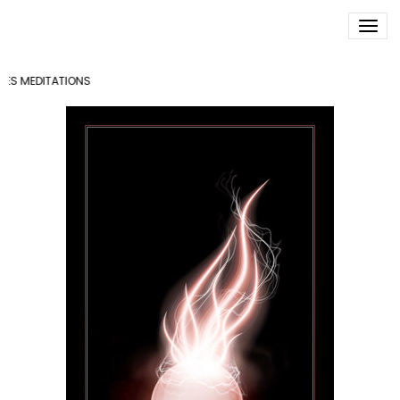
ECRITS DE GALDAR
S MEDITATIONS