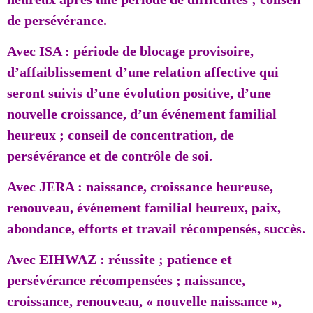
de persévérance.
Avec ISA : période de blocage provisoire,
d’affaiblissement d’une relation affective qui
seront suivis d’une évolution positive, d’une
nouvelle croissance, d’un événement familial
heureux ; conseil de concentration, de
persévérance et de contrôle de soi.
Avec JERA : naissance, croissance heureuse,
renouveau, événement familial heureux, paix,
abondance, efforts et travail récompensés, succès.
Avec EIHWAZ : réussite ; patience et
persévérance récompensées ; naissance,
croissance, renouveau, « nouvelle naissance »,