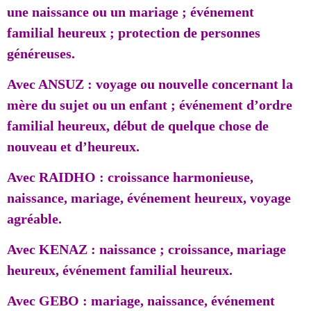
une naissance ou un mariage ; événement
familial heureux ; protection de personnes
généreuses.
Avec ANSUZ : voyage ou nouvelle concernant la
mère du sujet ou un enfant ; événement d’ordre
familial heureux, début de quelque chose de
nouveau et d’heureux.
Avec RAIDHO : croissance harmonieuse,
naissance, mariage, événement heureux, voyage
agréable.
Avec KENAZ : naissance ; croissance, mariage
heureux, événement familial heureux.
Avec GEBO : mariage, naissance, événement