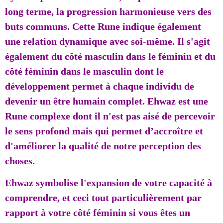
long terme, la progression harmonieuse vers des
buts communs. Cette Rune indique également
une relation dynamique avec soi-même. Il s'agit
également du côté masculin dans le féminin et du
côté féminin dans le masculin dont le
développement permet à chaque individu de
devenir un être humain complet. Ehwaz est une
Rune complexe dont il n'est pas aisé de percevoir
le sens profond mais qui permet d’accroître et
d'améliorer la qualité de notre perception des
choses.
Ehwaz symbolise l'expansion de votre capacité à
comprendre, et ceci tout particulièrement par
rapport à votre côté féminin si vous êtes un