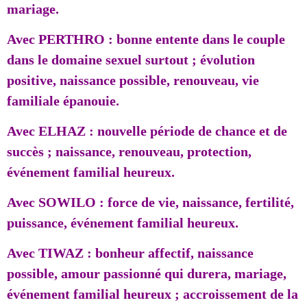
mariage.
Avec PERTHRO : bonne entente dans le couple
dans le domaine sexuel surtout ; évolution
positive, naissance possible, renouveau, vie
familiale épanouie.
Avec ELHAZ : nouvelle période de chance et de
succès ; naissance, renouveau, protection,
événement familial heureux.
Avec SOWILO : force de vie, naissance, fertilité,
puissance, événement familial heureux.
Avec TIWAZ : bonheur affectif, naissance
possible, amour passionné qui durera, mariage,
événement familial heureux ; accroissement de la