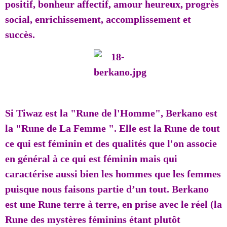
positif, bonheur affectif, amour heureux, progrès
social, enrichissement, accomplissement et
succès.
Si Tiwaz est la "Rune de l'Homme", Berkano est
la "Rune de La Femme ". Elle est la Rune de tout
ce qui est féminin et des qualités que l'on associe
en général à ce qui est féminin mais qui
caractérise aussi bien les hommes que les femmes
puisque nous faisons partie d’un tout. Berkano
est une Rune terre à terre, en prise avec le réel (la
Rune des mystères féminins étant plutôt