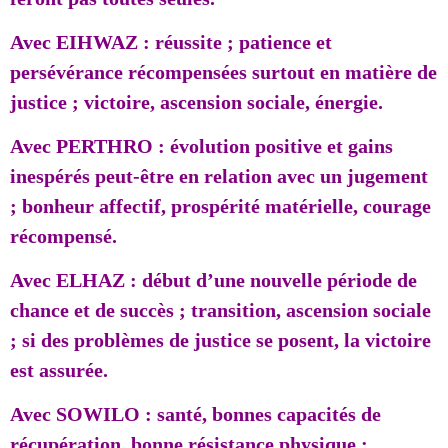
Avec EIHWAZ : réussite ; patience et
persévérance récompensées surtout en matière de
justice ; victoire, ascension sociale, énergie.
Avec PERTHRO : évolution positive et gains
inespérés peut-être en relation avec un jugement
; bonheur affectif, prospérité matérielle, courage
récompensé.
Avec ELHAZ : début d’une nouvelle période de
chance et de succès ; transition, ascension sociale
; si des problèmes de justice se posent, la victoire
est assurée.
Avec SOWILO : santé, bonnes capacités de
récupération, bonne résistance physique ;