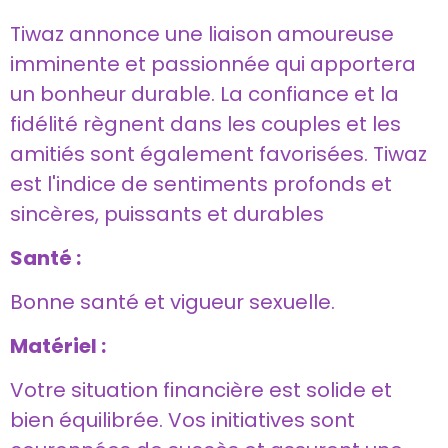
Tiwaz annonce une liaison amoureuse
imminente et passionnée qui apportera
un bonheur durable. La confiance et la
fidélité règnent dans les couples et les
amitiés sont également favorisées. Tiwaz
est l'indice de sentiments profonds et
sincères, puissants et durables
Santé :
Bonne santé et vigueur sexuelle.
Matériel :
Votre situation financière est solide et
bien équilibrée. Vos initiatives sont