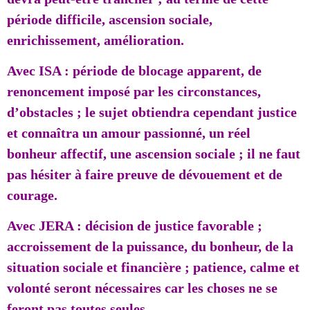
période difficile, ascension sociale,
enrichissement, amélioration.
Avec ISA : période de blocage apparent, de
renoncement imposé par les circonstances,
d’obstacles ; le sujet obtiendra cependant justice
et connaîtra un amour passionné, un réel
bonheur affectif, une ascension sociale ; il ne faut
pas hésiter à faire preuve de dévouement et de
courage.
Avec JERA : décision de justice favorable ;
accroissement de la puissance, du bonheur, de la
situation sociale et financière ; patience, calme et
volonté seront nécessaires car les choses ne se
feront pas toutes seules.