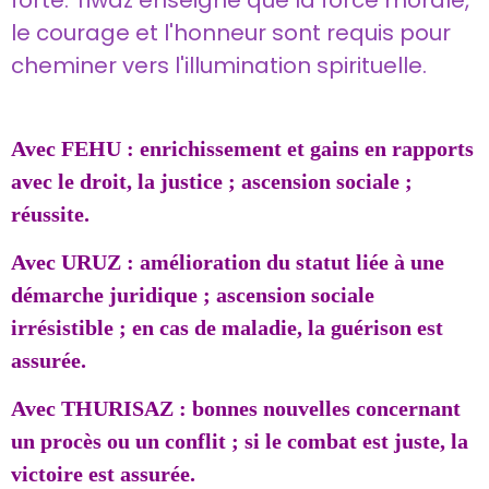
forte. Tiwaz enseigne que la force morale,
le courage et l'honneur sont requis pour
cheminer vers l'illumination spirituelle.
Avec FEHU : enrichissement et gains en rapports
avec le droit, la justice ; ascension sociale ;
réussite.
Avec URUZ : amélioration du statut liée à une
démarche juridique ; ascension sociale
irrésistible ; en cas de maladie, la guérison est
assurée.
Avec THURISAZ : bonnes nouvelles concernant
un procès ou un conflit ; si le combat est juste, la
victoire est assurée.