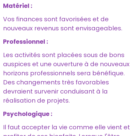
Matériel :
Vos finances sont favorisées et de
nouveaux revenus sont envisageables.
Professionnel :
Les activités sont placées sous de bons
auspices et une ouverture à de nouveaux
horizons professionnels sera bénéfique.
Des changements très favorables
devraient survenir conduisant à la
réalisation de projets.
Psychologique :
Il faut accepter la vie comme elle vient et