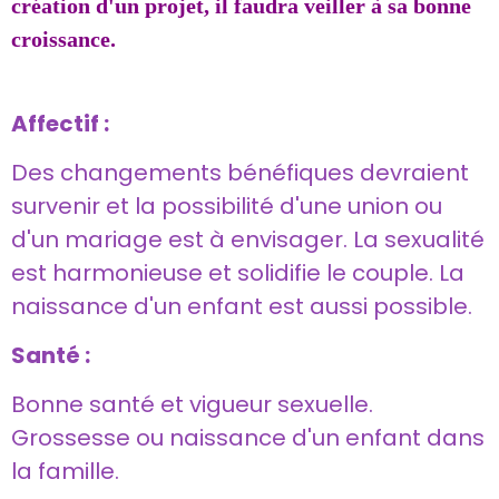
création d'un projet, il faudra veiller à sa bonne
croissance.
Affectif :
Des changements bénéfiques devraient
survenir et la possibilité d'une union ou
d'un mariage est à envisager. La sexualité
est harmonieuse et solidifie le couple. La
naissance d'un enfant est aussi possible.
Santé :
Bonne santé et vigueur sexuelle.
Grossesse ou naissance d'un enfant dans
la famille.