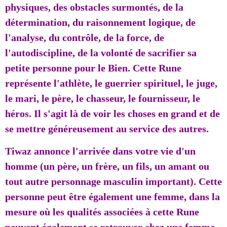
physiques, des obstacles surmontés, de la
détermination, du raisonnement logique, de
l'analyse, du contrôle, de la force, de
l'autodiscipline, de la volonté de sacrifier sa
petite personne pour le Bien. Cette Rune
représente l'athlète, le guerrier spirituel, le juge,
le mari, le père, le chasseur, le fournisseur, le
héros. Il s'agit là de voir les choses en grand et de
se mettre généreusement au service des autres.
Tiwaz annonce l'arrivée dans votre vie d'un
homme (un père, un frère, un fils, un amant ou
tout autre personnage masculin important). Cette
personne peut être également une femme, dans la
mesure où les qualités associées à cette Rune