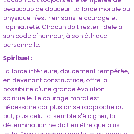
L'action doit toujours être tempérée de
beaucoup de douceur. La force morale ou
physique n'est rien sans le courage et
l’opiniâtreté. Chacun doit rester fidèle à
son code d'honneur, à son éthique
personnelle.
Spirituel :
La force intérieure, doucement tempérée,
en devenant constructrice, offre la
possibilité d'une grande évolution
spirituelle. Le courage moral est
nécessaire car plus on se rapproche du
but, plus celui-ci semble s'éloigner, la
détermination ne doit en être que plus