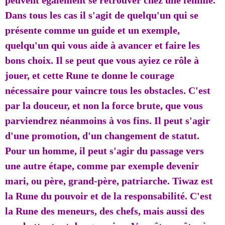
peuvent également se retrouver chez une femme.
Dans tous les cas il s'agit de quelqu'un qui se
présente comme un guide et un exemple,
quelqu'un qui vous aide à avancer et faire les
bons choix. Il se peut que vous ayiez ce rôle à
jouer, et cette Rune te donne le courage
nécessaire pour vaincre tous les obstacles. C'est
par la douceur, et non la force brute, que vous
parviendrez néanmoins à vos fins. Il peut s'agir
d'une promotion, d'un changement de statut.
Pour un homme, il peut s'agir du passage vers
une autre étape, comme par exemple devenir
mari, ou père, grand-père, patriarche. Tiwaz est
la Rune du pouvoir et de la responsabilité. C'est
la Rune des meneurs, des chefs, mais aussi des