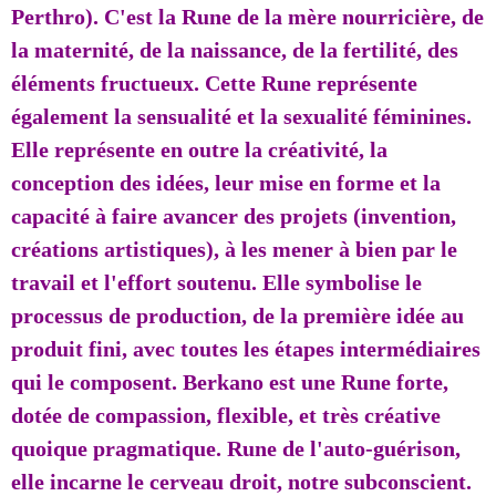
Perthro). C'est la Rune de la mère nourricière, de
la maternité, de la naissance, de la fertilité, des
éléments fructueux. Cette Rune représente
également la sensualité et la sexualité féminines.
Elle représente en outre la créativité, la
conception des idées, leur mise en forme et la
capacité à faire avancer des projets (invention,
créations artistiques), à les mener à bien par le
travail et l'effort soutenu. Elle symbolise le
processus de production, de la première idée au
produit fini, avec toutes les étapes intermédiaires
qui le composent. Berkano est une Rune forte,
dotée de compassion, flexible, et très créative
quoique pragmatique. Rune de l'auto-guérison,
elle incarne le cerveau droit, notre subconscient.