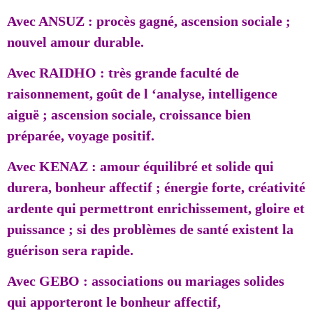
Avec ANSUZ : procès gagné, ascension sociale ;
nouvel amour durable.
Avec RAIDHO : très grande faculté de
raisonnement, goût de l ‘analyse, intelligence
aiguë ; ascension sociale, croissance bien
préparée, voyage positif.
Avec KENAZ : amour équilibré et solide qui
durera, bonheur affectif ; énergie forte, créativité
ardente qui permettront enrichissement, gloire et
puissance ; si des problèmes de santé existent la
guérison sera rapide.
Avec GEBO : associations ou mariages solides
qui apporteront le bonheur affectif,