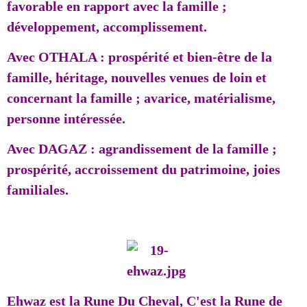
favorable en rapport avec la famille ;
développement, accomplissement.
Avec OTHALA : prospérité et bien-être de la
famille, héritage, nouvelles venues de loin et
concernant la famille ; avarice, matérialisme,
personne intéressée.
Avec DAGAZ : agrandissement de la famille ;
prospérité, accroissement du patrimoine, joies
familiales.
Ehwaz est la Rune Du Cheval, C'est la Rune de