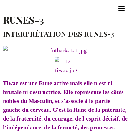
INTERPRÉTATION DES
RUNES-3
INTERPRÉTATION DES RUNES-3
Tiwaz est une Rune active mais elle n'est ni
brutale ni destructrice. Elle représente les côtés
nobles du Masculin, et s'associe à la partie
gauche du cerveau. C'est la Rune de la paternité,
de la fraternité, du courage, de l'esprit décisif, de
l'indépendance, de la fermeté, des prouesses