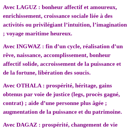
Avec LAGUZ : bonheur affectif et amoureux,
enrichissement, croissance sociale liée à des
activités ou privilégiant l’intuition, l’imagination
; voyage maritime heureux.
Avec INGWAZ : fin d’un cycle, réalisation d’un
rêve, naissance, accomplissement, bonheur
affectif solide, accroissement de la puissance et
de la fortune, libération des soucis.
Avec OTHALA : prospérité, héritage, gains
obtenus par voie de justice (legs, procès gagné,
contrat) ; aide d’une personne plus âgée ;
augmentation de la puissance et du patrimoine.
Avec DAGAZ : prospérité, changement de vie