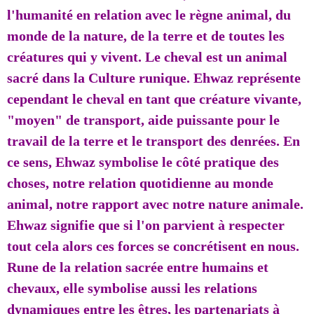
l'humanité en relation avec le règne animal, du
monde de la nature, de la terre et de toutes les
créatures qui y vivent. Le cheval est un animal
sacré dans la Culture runique. Ehwaz représente
cependant le cheval en tant que créature vivante,
"moyen" de transport, aide puissante pour le
travail de la terre et le transport des denrées. En
ce sens, Ehwaz symbolise le côté pratique des
choses, notre relation quotidienne au monde
animal, notre rapport avec notre nature animale.
Ehwaz signifie que si l'on parvient à respecter
tout cela alors ces forces se concrétisent en nous.
Rune de la relation sacrée entre humains et
chevaux, elle symbolise aussi les relations
dynamiques entre les êtres, les partenariats à