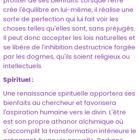
profiter de ses bienfaits. Lorsque l'être
crée l'équilibre en lui-même, il réalise une
sorte de perfection qui lui fait voir les
choses telles qu'elles sont, sans préjugés.
Il peut donc accepter les lois naturelles et
se libère de l'inhibition destructrice forgée
par les dogmes, qu'ils soient religieux ou
intellectuels.
Spirituel :
Une renaissance spirituelle apportera ses
bienfaits au chercheur et favorisera
l'aspiration humaine vers le divin. L'être
est son propre athanor alchimique où
s'accomplit la transformation intérieure le