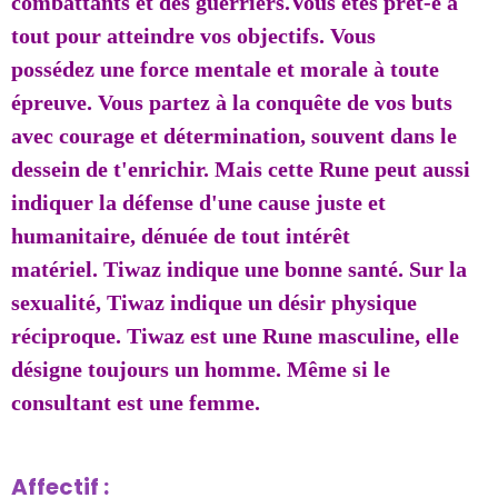
combattants et des guerriers.Vous êtes prêt-e à
tout pour atteindre vos objectifs. Vous
possédez une force mentale et morale à toute
épreuve. Vous partez à la conquête de vos buts
avec courage et détermination, souvent dans le
dessein de t'enrichir. Mais cette Rune peut aussi
indiquer la défense d'une cause juste et
humanitaire, dénuée de tout intérêt
matériel. Tiwaz indique une bonne santé. Sur la
sexualité, Tiwaz indique un désir physique
réciproque. Tiwaz est une Rune masculine, elle
désigne toujours un homme. Même si le
consultant est une femme.
Affectif :