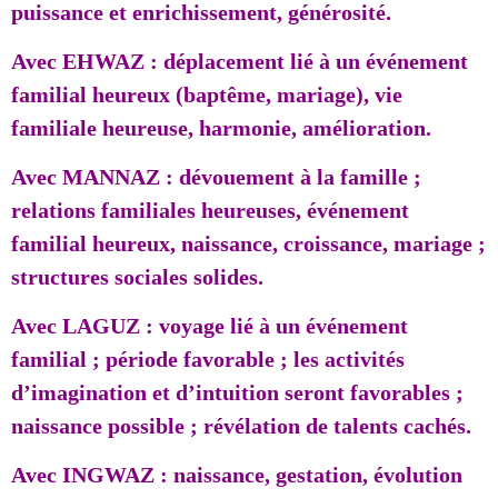
puissance et enrichissement, générosité.
Avec EHWAZ : déplacement lié à un événement
familial heureux (baptême, mariage), vie
familiale heureuse, harmonie, amélioration.
Avec MANNAZ : dévouement à la famille ;
relations familiales heureuses, événement
familial heureux, naissance, croissance, mariage ;
structures sociales solides.
Avec LAGUZ : voyage lié à un événement
familial ; période favorable ; les activités
d’imagination et d’intuition seront favorables ;
naissance possible ; révélation de talents cachés.
Avec INGWAZ : naissance, gestation, évolution