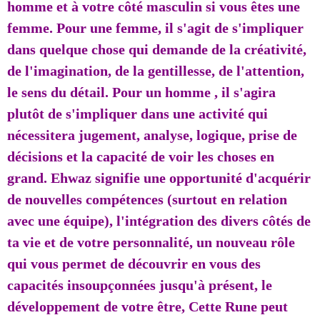
homme et à votre côté masculin si vous êtes une
femme. Pour une femme, il s'agit de s'impliquer
dans quelque chose qui demande de la créativité,
de l'imagination, de la gentillesse, de l'attention,
le sens du détail. Pour un homme , il s'agira
plutôt de s'impliquer dans une activité qui
nécessitera jugement, analyse, logique, prise de
décisions et la capacité de voir les choses en
grand. Ehwaz signifie une opportunité d'acquérir
de nouvelles compétences (surtout en relation
avec une équipe), l'intégration des divers côtés de
ta vie et de votre personnalité, un nouveau rôle
qui vous permet de découvrir en vous des
capacités insoupçonnées jusqu'à présent, le
développement de votre être, Cette Rune peut