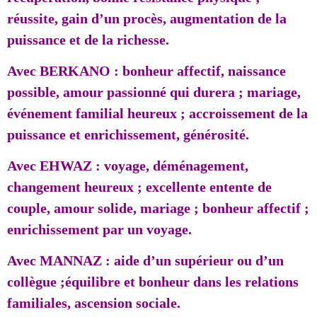
réussite, gain d’un procès, augmentation de la
puissance et de la richesse.
Avec BERKANO : bonheur affectif, naissance
possible, amour passionné qui durera ; mariage,
événement familial heureux ; accroissement de la
puissance et enrichissement, générosité.
Avec EHWAZ : voyage, déménagement,
changement heureux ; excellente entente de
couple, amour solide, mariage ; bonheur affectif ;
enrichissement par un voyage.
Avec MANNAZ : aide d’un supérieur ou d’un
collègue ;équilibre et bonheur dans les relations
familiales, ascension sociale.