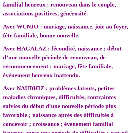
familial heureux ; renouveau dans le couple,
associations positives, générosité.
Avec WUNJO : mariage, naissance, joie au foyer,
fête familiale, bonne nouvelle.
Avec HAGALAZ : fécondité, naissance ; début
d’une nouvelle période de renouveau, de
recommencement ; mariage, fête familiale,
événement heureux inattendu.
Avec NAUDHIZ : problèmes latents, petites
maladies chroniques, difficultés, contraintes
suivies du début d’une nouvelle période plus
favorable ; naissance après des difficultés à
concevoir ; croissance ; événement familial
heureux après une période de difficultés ; conseil