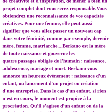
de créativité et d'inspiration, de mener à bien un
projet complet dont vous serez responsable.Vous
obtiendrez une reconnaissance de vos capacités
créatives. Pour une femme, elle peut aussi
signifier que vous allez passer un nouveau cap
dans votre féminité, comme par exemple, devenir
mère, femme, matriarche....Berkano est la mère
de toute naissance et gouverne les
quatre passages obligés de l'humain : naissance,
adolescence, mariage et mort. Berkano vous
annonce un heureux évènement : naissance d'un
enfant, ou lancement d'un projet ou création
d'une entreprise. Dans le cas d'un enfant, si rien
n'est en cours, le moment est propice à la
procréation. Qu'il s'agisse d'un enfant ou de la