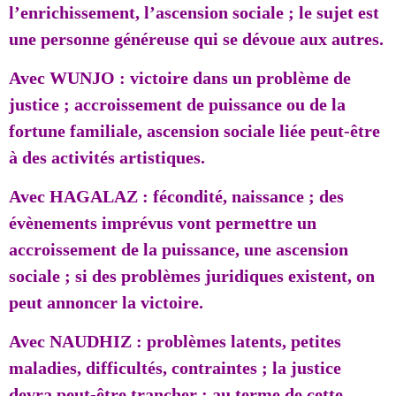
l’enrichissement, l’ascension sociale ; le sujet est
une personne généreuse qui se dévoue aux autres.
Avec WUNJO : victoire dans un problème de
justice ; accroissement de puissance ou de la
fortune familiale, ascension sociale liée peut-être
à des activités artistiques.
Avec HAGALAZ : fécondité, naissance ; des
évènements imprévus vont permettre un
accroissement de la puissance, une ascension
sociale ; si des problèmes juridiques existent, on
peut annoncer la victoire.
Avec NAUDHIZ : problèmes latents, petites
maladies, difficultés, contraintes ; la justice
devra peut-être trancher ; au terme de cette