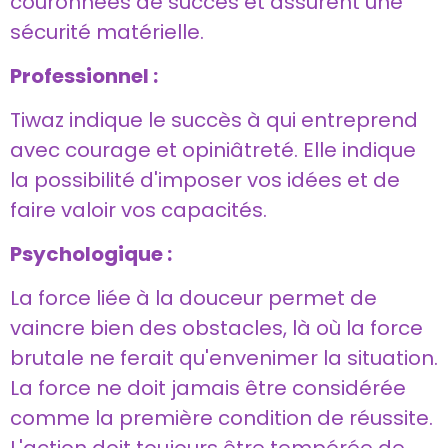
couronnées de succès et assurent une
sécurité matérielle.
Professionnel :
Tiwaz indique le succès à qui entreprend
avec courage et opiniâtreté. Elle indique
la possibilité d'imposer vos idées et de
faire valoir vos capacités.
Psychologique :
La force liée à la douceur permet de
vaincre bien des obstacles, là où la force
brutale ne ferait qu'envenimer la situation.
La force ne doit jamais être considérée
comme la première condition de réussite.