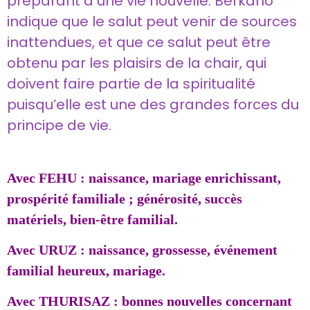
préparant à une vie nouvelle. Berkano
indique que le salut peut venir de sources
inattendues, et que ce salut peut être
obtenu par les plaisirs de la chair, qui
doivent faire partie de la spiritualité
puisqu’elle est une des grandes forces du
principe de vie.
Avec FEHU : naissance, mariage enrichissant,
prospérité familiale ; générosité, succès
matériels, bien-être familial.
Avec URUZ : naissance, grossesse, événement
familial heureux, mariage.
Avec THURISAZ : bonnes nouvelles concernant