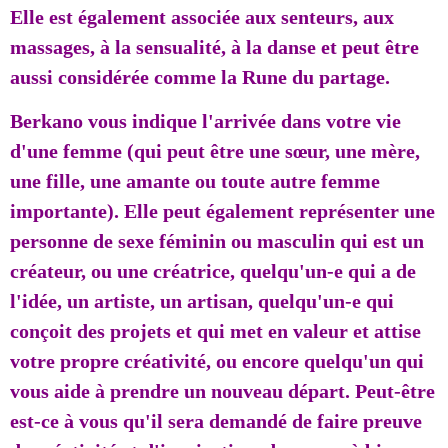
Elle est également associée aux senteurs, aux
massages, à la sensualité, à la danse et peut être
aussi considérée comme la Rune du partage.
Berkano vous indique l'arrivée dans votre vie
d'une femme (qui peut être une sœur, une mère,
une fille, une amante ou toute autre femme
importante). Elle peut également représenter une
personne de sexe féminin ou masculin qui est un
créateur, ou une créatrice, quelqu'un-e qui a de
l'idée, un artiste, un artisan, quelqu'un-e qui
conçoit des projets et qui met en valeur et attise
votre propre créativité, ou encore quelqu'un qui
vous aide à prendre un nouveau départ. Peut-être
est-ce à vous qu'il sera demandé de faire preuve