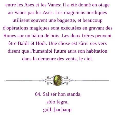
entre les Ases et les Vanes: il a été donné en otage
au Vanes par les Ases. Les magiciens nordiques
utilisent souvent une baguette, et beaucoup
d'opérations magiques sont exécutées en gravant des
Runes sur un bâton de bois. Les deux frères peuvent
être Baldr et Hödr. Une chose est sûre: ces vers
disent que l'humanité future aura son habitation
dans la demeure des vents, le ciel.
64. Sal sér hon standa,
sólo fegra,
gulli þacþanµ