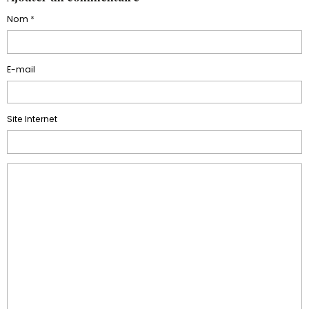
Nom
E-mail
Site Internet