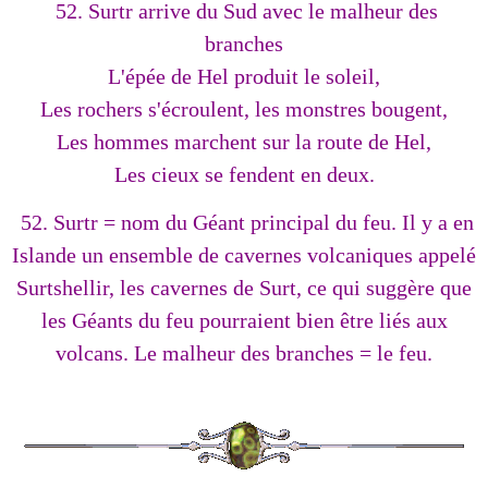
52. Surtr arrive du Sud avec le malheur des
branches
L'épée de Hel produit le soleil,
Les rochers s'écroulent, les monstres bougent,
Les hommes marchent sur la route de Hel,
Les cieux se fendent en deux.
52. Surtr = nom du Géant principal du feu. Il y a en
Islande un ensemble de cavernes volcaniques appelé
Surtshellir, les cavernes de Surt, ce qui suggère que
les Géants du feu pourraient bien être liés aux
volcans. Le malheur des branches = le feu.