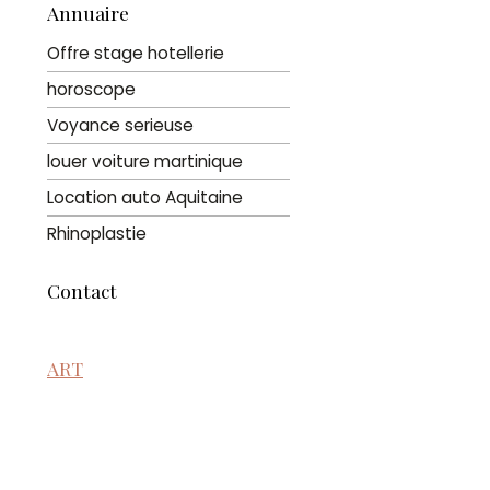
Annuaire
Offre stage hotellerie
horoscope
Voyance serieuse
louer voiture martinique
Location auto Aquitaine
Rhinoplastie
Contact
ART