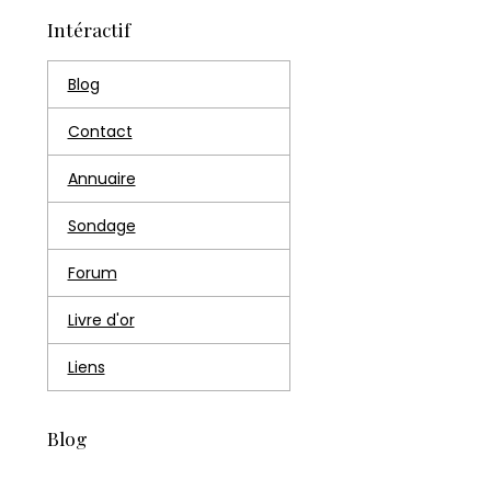
Intéractif
Blog
Contact
Annuaire
Sondage
Forum
Livre d'or
Liens
Blog