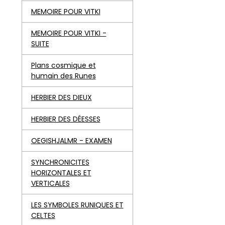
MEMOIRE POUR VITKI
MEMOIRE POUR VITKI -
SUITE
Plans cosmique et
humain des Runes
HERBIER DES DIEUX
HERBIER DES DÉESSES
OEGISHJALMR - EXAMEN
SYNCHRONICITES
HORIZONTALES ET
VERTICALES
LES SYMBOLES RUNIQUES ET
CELTES