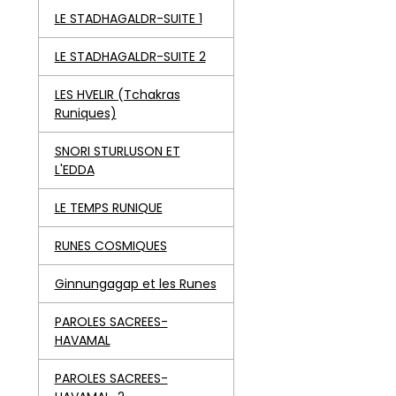
LE STADHAGALDR-SUITE 1
LE STADHAGALDR-SUITE 2
LES HVELIR (Tchakras
Runiques)
SNORI STURLUSON ET
L'EDDA
LE TEMPS RUNIQUE
RUNES COSMIQUES
Ginnungagap et les Runes
PAROLES SACREES-
HAVAMAL
PAROLES SACREES-