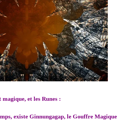
 magique, et les Runes :
mps, existe Ginnungagap, le Gouffre Magique