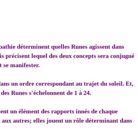
ipathie déterminent quelles Runes agissent dans
is précisent lequel des deux concepts sera conjugué
 se manifester.
dans un ordre correspondant au trajet du soleil. Et,
 des Runes s'échelonnent de 1 à 24.
ment un élément des rapports innés de chaque
aux autres; elles jouent un rôle déterminant dans