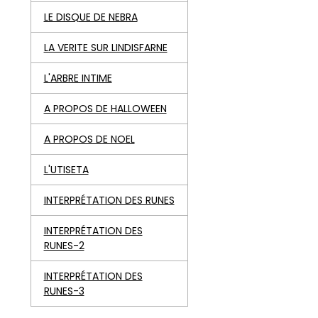
LE DISQUE DE NEBRA
LA VERITE SUR LINDISFARNE
L'ARBRE INTIME
A PROPOS DE HALLOWEEN
A PROPOS DE NOEL
L'UTISETA
INTERPRÉTATION DES RUNES
INTERPRÉTATION DES
RUNES-2
INTERPRÉTATION DES
RUNES-3