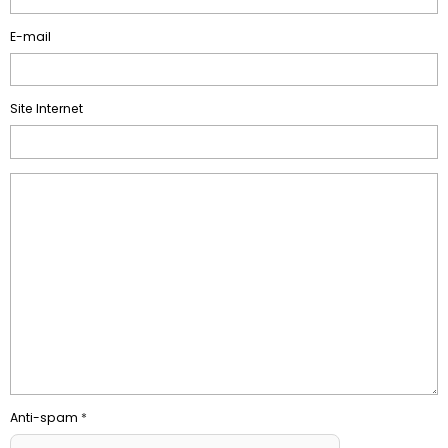
E-mail
Site Internet
Anti-spam