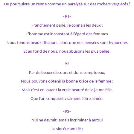
Ou poursuivre un renne comme un paralysé sur des rochers verglacés !
-91-
Franchement parlé, je connais les deux :
L'homme est inconstant à l'égard des femmes
Nous tenons beaux discours, alors que nos pensées sont hypocrites
Et au fond de nous, nous abusons les plus belles.
-92-
Par de beaux discours et dons somptueux,
Nous pouvons obtenir la bonne grâce de la femme :
Mais c'est en louant la vraie beauté de la jeune fille,
Que l'on conquiert vraiment l'être aimée.
-93-
Nul ne devrait jamais incriminer à autrui
La sincère amitié ;