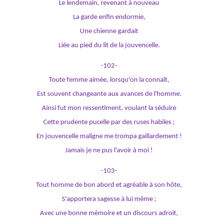
Le lendemain, revenant à nouveau
La garde enfin endormie,
Une chienne gardait
Liée au pied du lit de la jouvencelle.
-102-
Toute femme aimée, lorsqu'on la connaît,
Est souvent changeante aux avances de l'homme.
Ainsi fut mon ressentiment, voulant la séduire
Cette prudente pucelle par des ruses habiles ;
En jouvencelle maligne me trompa gaillardement !
Jamais je ne pus l'avoir à moi !
-103-
Tout homme de bon abord et agréable à son hôte,
S'apportera sagesse à lui même ;
Avec une bonne mémoire et un discours adroit,