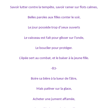
Savoir lutter contre la tempête, savoir ramer sur flots calmes,
Belles paroles aux filles conter le soir,
Le jour possède trop d’yeux ouverts
Le vaisseau est fait pour glisser sur l’onde,
Le bouclier pour protéger.
L’épée sert au combat, et le baiser à la jeune fille.
-83-
Boire sa bière à la lueur de l’âtre,
Mais patiner sur la glace,
Acheter une jument affamée,