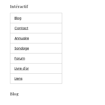
Intéractif
Blog
Contact
Annuaire
Sondage
Forum
Livre d'or
Liens
Blog