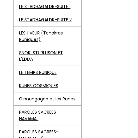
LE STADHAGALDR-SUITE 1
LE STADHAGALDR-SUITE 2
LES HVELIR (Tchakras
Runiques)
SNORI STURLUSON ET
L'EDDA
LE TEMPS RUNIQUE
RUNES COSMIQUES
Ginnungagap et les Runes
PAROLES SACREES-
HAVAMAL
PAROLES SACREES-