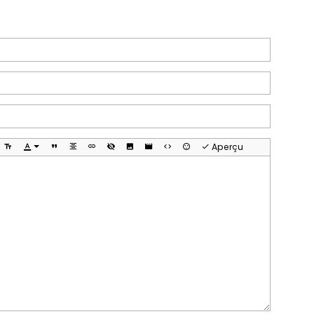
Aperçu