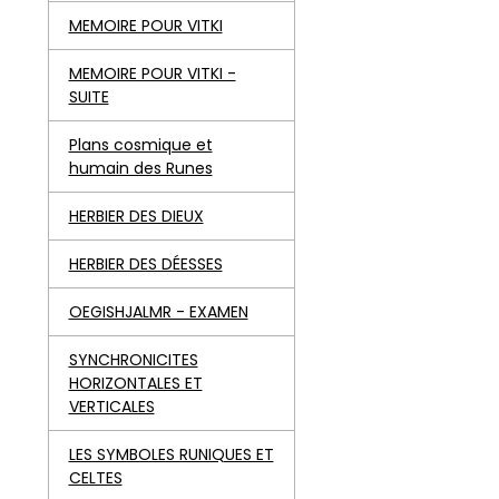
MEMOIRE POUR VITKI
MEMOIRE POUR VITKI -
SUITE
Plans cosmique et
humain des Runes
HERBIER DES DIEUX
HERBIER DES DÉESSES
OEGISHJALMR - EXAMEN
SYNCHRONICITES
HORIZONTALES ET
VERTICALES
LES SYMBOLES RUNIQUES ET
CELTES