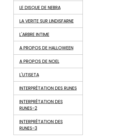
LE DISQUE DE NEBRA
LA VERITE SUR LINDISFARNE
L'ARBRE INTIME
A PROPOS DE HALLOWEEN
A PROPOS DE NOEL
L'UTISETA
INTERPRÉTATION DES RUNES
INTERPRÉTATION DES
RUNES-2
INTERPRÉTATION DES
RUNES-3