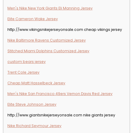
Men's Nike New York Giants Eli Manning Jersey
Elite Cameron Wake Jersey
http://www.vikingsnikejerseyonsale.com cheap vikings jersey
Nike Baltimore Ravens Customized Jersey
Stitched Miami Dolphins Customized Jersey
custom bears jersey
Trent Cole Jersey
Cheap Matt Hasselbeck Jersey
Men's Nike San Francisco 49ers Vernon Davis Red Jersey
Elite Steve Johnson Jersey
http://www.giantsnikejerseyonsale.com nike giants jersey
Nike Richard Seymour Jersey