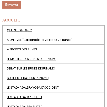
Envoyer
ACCUEIL
QUI EST GALDAR ?
MON LIVRE "Galdarbók, la Voix des 24 Runes"
A PROPOS DES RUNES
LE MYSTÈRE DES RUNES DE RUNAMO
DEBAT SUR LES RUNES DE RUNAMO 1
SUITE DU DEBAT SUR RUNAMO
LE STADHAGALDR-YOGA D'OCCIDENT
LE STADHAGALDR-SUITE 1
LE STADHAGALDR-SUITE 2