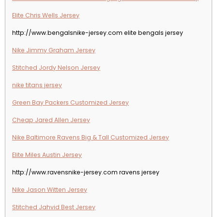
Elite Chris Wells Jersey
http://www.bengalsnike-jersey.com elite bengals jersey
Nike Jimmy Graham Jersey
Stitched Jordy Nelson Jersey
nike titans jersey
Green Bay Packers Customized Jersey
Cheap Jared Allen Jersey
Nike Baltimore Ravens Big & Tall Customized Jersey
Elite Miles Austin Jersey
http://www.ravensnike-jersey.com ravens jersey
Nike Jason Witten Jersey
Stitched Jahvid Best Jersey