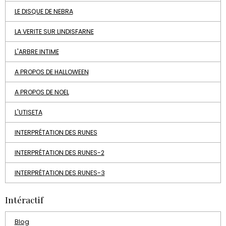
LE DISQUE DE NEBRA
LA VERITE SUR LINDISFARNE
L'ARBRE INTIME
A PROPOS DE HALLOWEEN
A PROPOS DE NOEL
L'UTISETA
INTERPRÉTATION DES RUNES
INTERPRÉTATION DES RUNES-2
INTERPRÉTATION DES RUNES-3
Intéractif
Blog