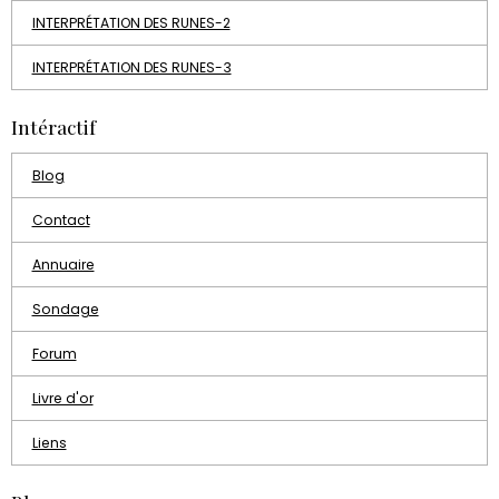
INTERPRÉTATION DES RUNES-2
INTERPRÉTATION DES RUNES-3
Intéractif
Blog
Contact
Annuaire
Sondage
Forum
Livre d'or
Liens