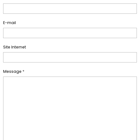
E-mail
Site Internet
Message