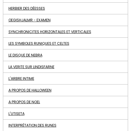
HERBIER DES DÉESSES
OEGISHJALMR - EXAMEN
SYNCHRONICITES HORIZONTALES ET VERTICALES
LES SYMBOLES RUNIQUES ET CELTES
LE DISQUE DE NEBRA
LA VERITE SUR LINDISFARNE
L'ARBRE INTIME
A PROPOS DE HALLOWEEN
A PROPOS DE NOEL
L'UTISETA
INTERPRÉTATION DES RUNES