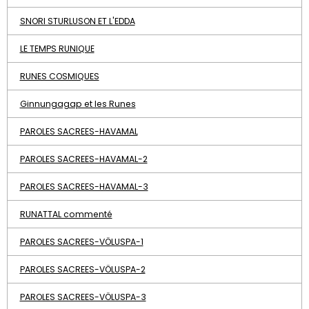
SNORI STURLUSON ET L'EDDA
LE TEMPS RUNIQUE
RUNES COSMIQUES
Ginnungagap et les Runes
PAROLES SACREES-HAVAMAL
PAROLES SACREES-HAVAMAL-2
PAROLES SACREES-HAVAMAL-3
RUNATTAL commenté
PAROLES SACREES-VÖLUSPA-1
PAROLES SACREES-VÖLUSPA-2
PAROLES SACREES-VÖLUSPA-3