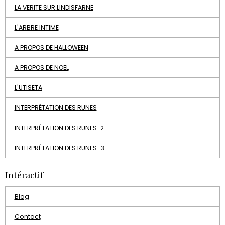
LA VERITE SUR LINDISFARNE
L'ARBRE INTIME
A PROPOS DE HALLOWEEN
A PROPOS DE NOEL
L'UTISETA
INTERPRÉTATION DES RUNES
INTERPRÉTATION DES RUNES-2
INTERPRÉTATION DES RUNES-3
Intéractif
Blog
Contact