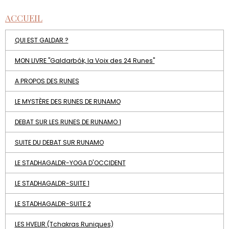
ACCUEIL
QUI EST GALDAR ?
MON LIVRE "Galdarbók, la Voix des 24 Runes"
A PROPOS DES RUNES
LE MYSTÈRE DES RUNES DE RUNAMO
DEBAT SUR LES RUNES DE RUNAMO 1
SUITE DU DEBAT SUR RUNAMO
LE STADHAGALDR-YOGA D'OCCIDENT
LE STADHAGALDR-SUITE 1
LE STADHAGALDR-SUITE 2
LES HVELIR (Tchakras Runiques)