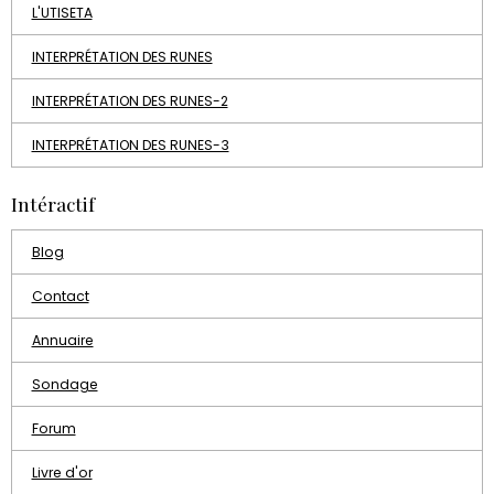
L'UTISETA
INTERPRÉTATION DES RUNES
INTERPRÉTATION DES RUNES-2
INTERPRÉTATION DES RUNES-3
Intéractif
Blog
Contact
Annuaire
Sondage
Forum
Livre d'or