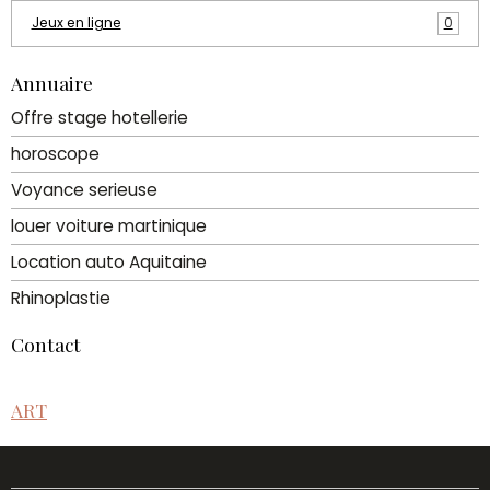
Jeux en ligne
0
Annuaire
Offre stage hotellerie
horoscope
Voyance serieuse
louer voiture martinique
Location auto Aquitaine
Rhinoplastie
Contact
ART