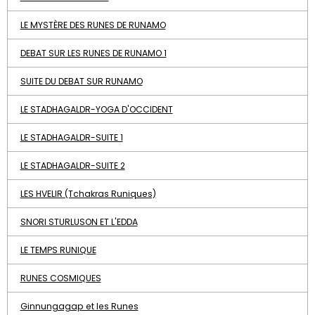
LE MYSTÈRE DES RUNES DE RUNAMO
DEBAT SUR LES RUNES DE RUNAMO 1
SUITE DU DEBAT SUR RUNAMO
LE STADHAGALDR-YOGA D'OCCIDENT
LE STADHAGALDR-SUITE 1
LE STADHAGALDR-SUITE 2
LES HVELIR (Tchakras Runiques)
SNORI STURLUSON ET L'EDDA
LE TEMPS RUNIQUE
RUNES COSMIQUES
Ginnungagap et les Runes