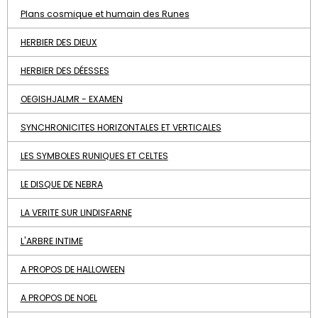
Plans cosmique et humain des Runes
HERBIER DES DIEUX
HERBIER DES DÉESSES
OEGISHJALMR - EXAMEN
SYNCHRONICITES HORIZONTALES ET VERTICALES
LES SYMBOLES RUNIQUES ET CELTES
LE DISQUE DE NEBRA
LA VERITE SUR LINDISFARNE
L'ARBRE INTIME
A PROPOS DE HALLOWEEN
A PROPOS DE NOEL