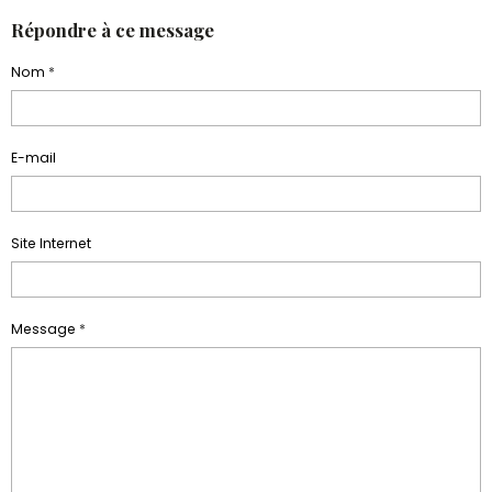
Répondre à ce message
Nom
E-mail
Site Internet
Message