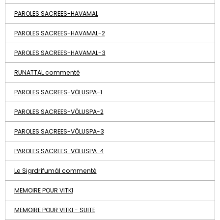
PAROLES SACREES-HAVAMAL
PAROLES SACREES-HAVAMAL-2
PAROLES SACREES-HAVAMAL-3
RUNATTAL commenté
PAROLES SACREES-VÖLUSPA-1
PAROLES SACREES-VÖLUSPA-2
PAROLES SACREES-VÖLUSPA-3
PAROLES SACREES-VÖLUSPA-4
Le Sigrdrífumál commenté
MEMOIRE POUR VITKI
MEMOIRE POUR VITKI - SUITE