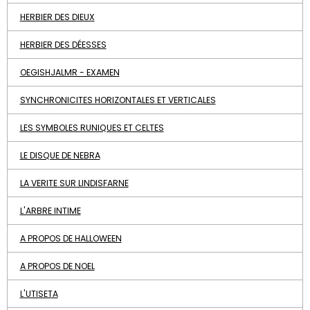
HERBIER DES DIEUX
HERBIER DES DÉESSES
OEGISHJALMR - EXAMEN
SYNCHRONICITES HORIZONTALES ET VERTICALES
LES SYMBOLES RUNIQUES ET CELTES
LE DISQUE DE NEBRA
LA VERITE SUR LINDISFARNE
L'ARBRE INTIME
A PROPOS DE HALLOWEEN
A PROPOS DE NOEL
L'UTISETA