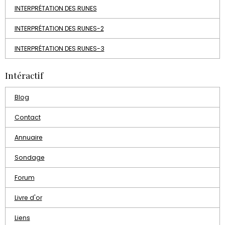
INTERPRÉTATION DES RUNES
INTERPRÉTATION DES RUNES-2
INTERPRÉTATION DES RUNES-3
Intéractif
Blog
Contact
Annuaire
Sondage
Forum
Livre d'or
Liens