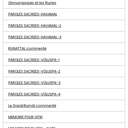
Ginnungagap et les Runes
PAROLES SACREES-HAVAMAL
PAROLES SACREES-HAVAMAL-2
PAROLES SACREES-HAVAMAL-3
RUNATTAL commenté
PAROLES SACREES-VÖLUSPA-1
PAROLES SACREES-VÖLUSPA-2
PAROLES SACREES-VÖLUSPA-3
PAROLES SACREES-VÖLUSPA-4
Le Sigrdrífumál commenté
MEMOIRE POUR VITKI