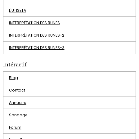
L'UTISETA
INTERPRÉTATION DES RUNES
INTERPRÉTATION DES RUNES-2
INTERPRÉTATION DES RUNES-3
Intéractif
Blog
Contact
Annuaire
Sondage
Forum